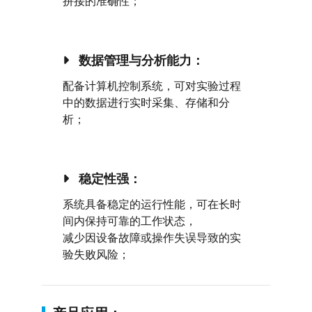
拼接的准确性；
数据管理与分析能力：
配备计算机控制系统，可对实验过程
中的数据进行实时采集、存储和分
析；
稳定性强：
系统具备稳定的运行性能，可在长时
间内保持可靠的工作状态，
减少因设备故障或操作失误导致的实
验失败风险；