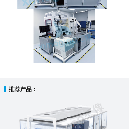
推荐产品：