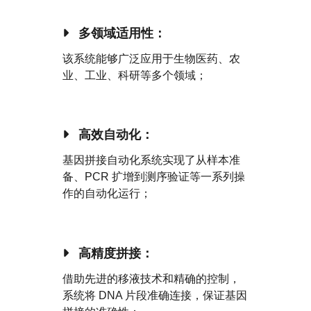
多领域适用性：
该系统能够广泛应用于生物医药、
农
业、工业、科研等多个领域；
高效自动化：
基因拼接自动化系统实现了从样本准
备、
PCR 扩增到测序验证等一系列操
作的自动化运行；
高精度拼接：
借助先进的移液技术和精确的控制，
系统将 DNA 片段准确连接，保证基因