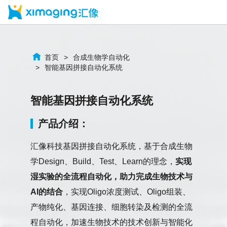
首页
合成生物学自动化
智能基因拼接自动化系统
智能基因拼接自动化系统
产品介绍：
汇像科技基因拼接自动化系统，基于合成生物
学Design、Build、Test、Learn的理念，
实现
湿实验的全流程自动化，助力完成生物技术与
AI的结
合
，实现Oligo浓度测试、Oligo组装、
产物纯化、基因连接、细胞转染及检测的全流
程自动化，加速生物技术的技术创新与智能化