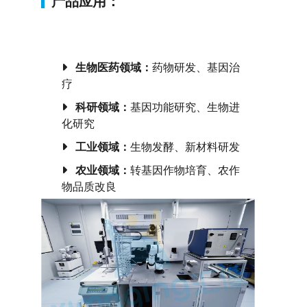
产品应用：
生物医药领域：
药物研发、基因治
疗
科研领域：
基因功能研究、生物进
化研究
工业领域：
生物发酵、新材料研发
农业领域：
转基因作物培育、农作
物品质改良