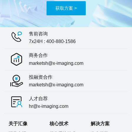
获取方案 >
售前咨询
7x24H : 400-880-1586
商务合作
marketsh@x-imaging.com
投融资合作
marketsh@x-imaging.com
人才自荐
hr@x-imaging.com
关于汇像
核心技术
解决方案