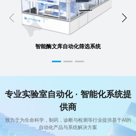
智能酶文库自动化筛选系统
专业实验室自动化 · 智能化系统提
供商
致力于为生命科学，制药，诊断与检测等行业提供基于AI的
自动化产品与系统解决方案