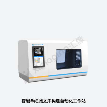
智能单细胞文库构建自动化工作站