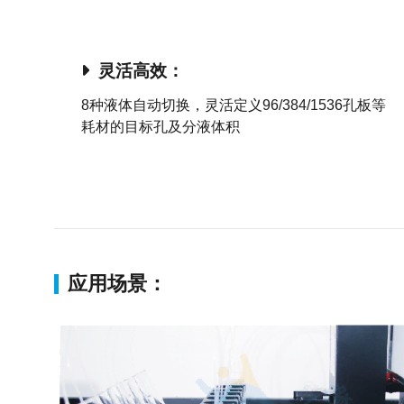
灵活高效：
8种液体自动切换，灵活定义96/384/1536孔板等
耗材的目标孔及分液体积
应用场景：