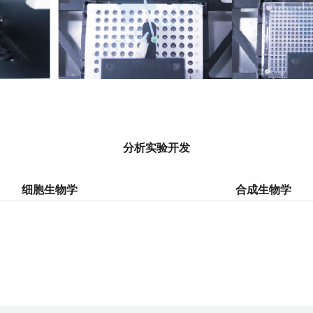
分析实验开发
细胞生物学
合成生物学