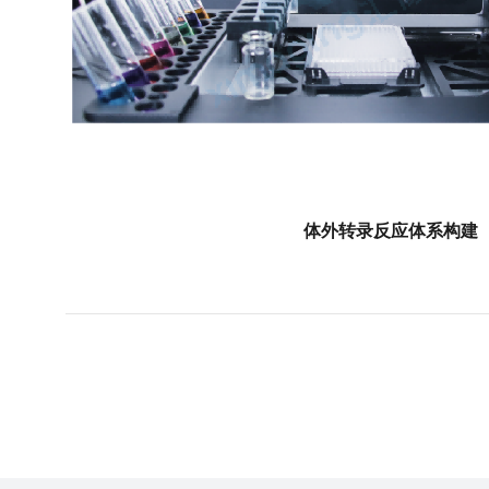
体外转录反应体系构建