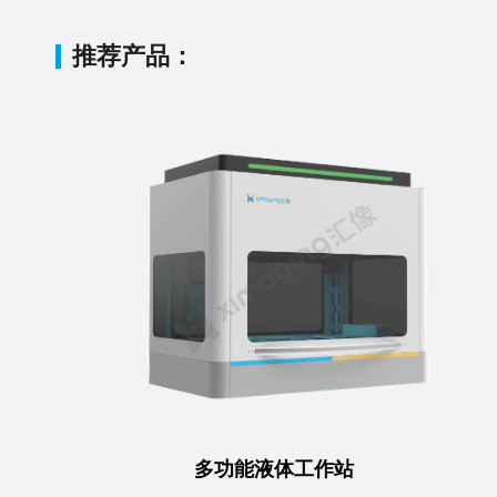
推荐产品：
多功能液体工作站