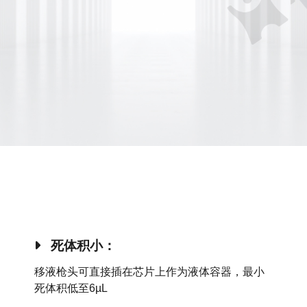
死体积小：
移液枪头可直接插在芯片上作为液体容器，最小
死体积低至6µL