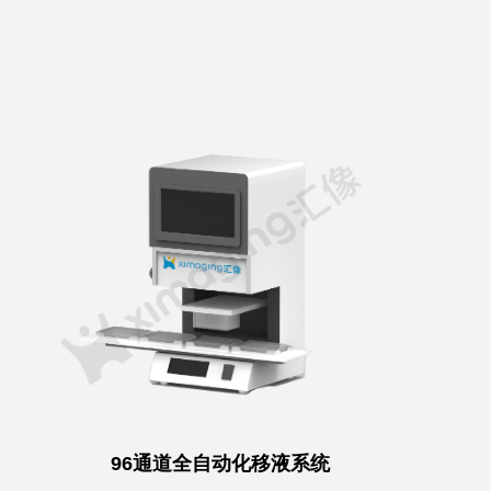
96通道全自动化移液系统