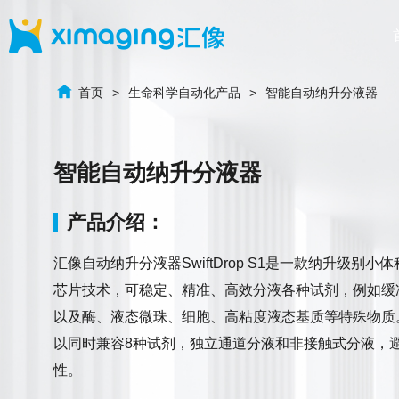
首页
生命科学自动化产品
智能自动纳升分液器
智能自动纳升分液器
产品介绍：
汇像自动纳升分液器SwiftDrop S1是一款纳升级别
芯片技术，可稳定、精准、高效分液各种试剂，例如缓
以及酶、液态微珠、细胞、高粘度液态基质等特殊物质
以同时兼容8种试剂，独立通道分液和非接触式分液，
性。