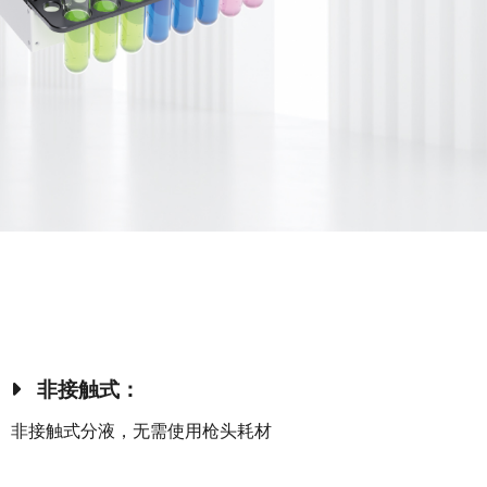
非接触式：
非接触式分液，无需使用枪头耗材