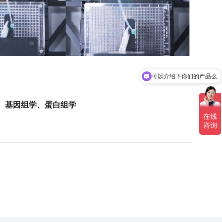
可以介绍下你们的产品么
基因组学、蛋白组学