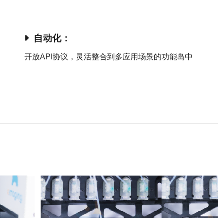
自动化
：
开放API协议，灵活整合到多应用场景的功能岛中