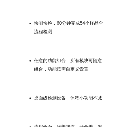
快测快检，60分钟完成54个样品全
流程检测
任意的功能组合，所有模块可随意
组合，功能按需自定义设置
桌面级检测设备，体积小功能不减
流程全面，涵盖加液、开合盖、混