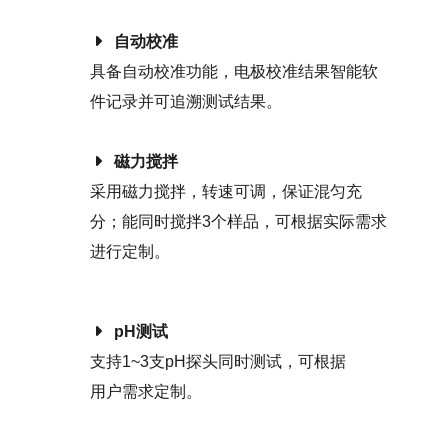
自动校准
具备自动校准功能，电极校准结果智能软
件记录并可追溯测试结果。
磁力搅拌
采用磁力搅拌，转速可调，保证混匀充
分；能同时搅拌3个样品，可根据实际需求
进行定制。
pH测试
支持1~3支pH探头同时测试，可根据
用户需求定制。