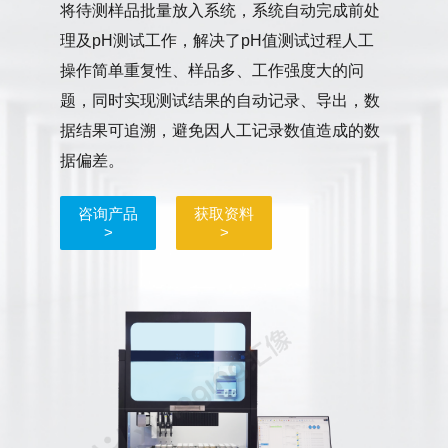
将待测样品批量放入系统，系统自动完成前处
理及pH测试工作，解决了pH值测试过程人工
操作简单重复性、样品多、工作强度大的问
题，同时实现测试结果的自动记录、导出，数
据结果可追溯，避免因人工记录数值造成的数
据偏差。
咨询产品
获取资料
>
>