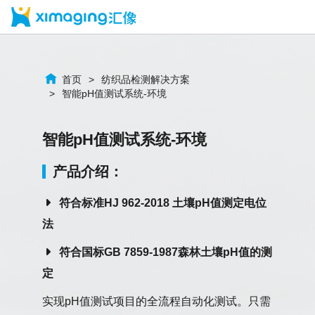
首页
纺织品检测解决方案
智能pH值测试系统-环境
智能pH值测试系统-环境
产品介绍：
符合标准HJ 962-2018 土壤pH值测定电位
法
符合国标GB 7859-1987森林土壤pH值的测
定
实现pH值测试项目的全流程自动化测试。只需