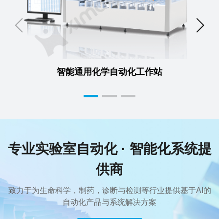
智能通用化学自动化工作站
专业实验室自动化 · 智能化系统提
供商
致力于为生命科学，制药，诊断与检测等行业提供基于AI的
自动化产品与系统解决方案