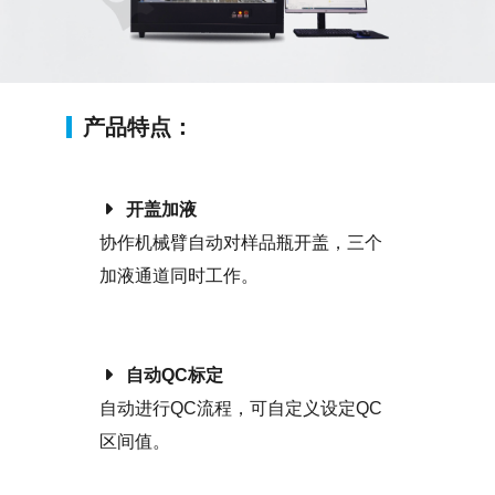
产品特点：
开盖加液
协作机械臂自动对样品瓶开盖，三个
加液通道同时工作。
自动QC标定
自动进行QC流程，可自定义设定QC
区间值。