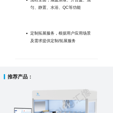
匀、静置、水浴、QC等功能
定制拓展服务，根据用户应用场景
及需求提供定制/拓展服务
推荐产品：