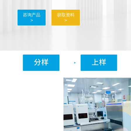
咨询产品
获取资料
>
>