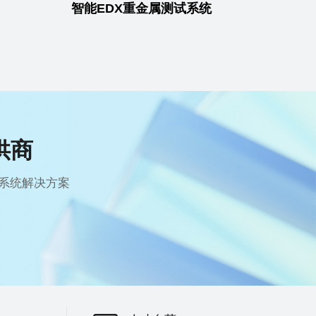
智能EDX重金属测试系统
供商
系统解决方案