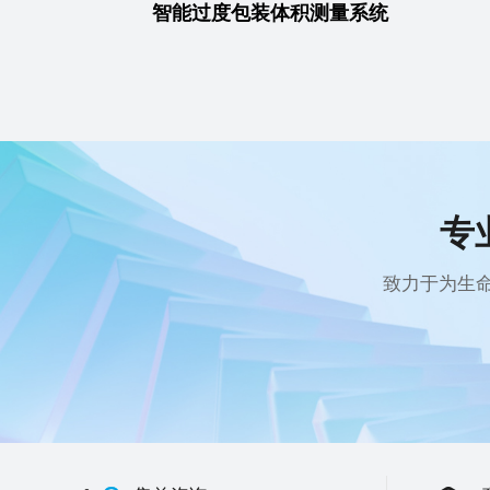
智能过度包装体积测量系统
专
致力于为生