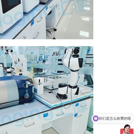
你们是怎么收费的呢