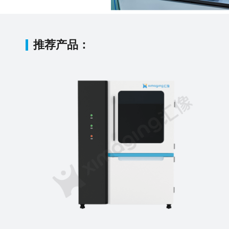
推荐产品：