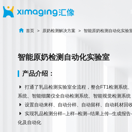
首页
原奶检测解决方案
智能原奶检测自动化实验
智能原奶检测自动化实验室
产品介绍：
打通了乳品检测实验室全流程，整合FT1检测系统
系统、智能细菌仪全自动检测系统、智能视觉检测系统
设置自动来样、自动分样、自动留样、自动耗材回
实现乳品检测分样--上样--检测--结果上传--生成报告
化及自动化