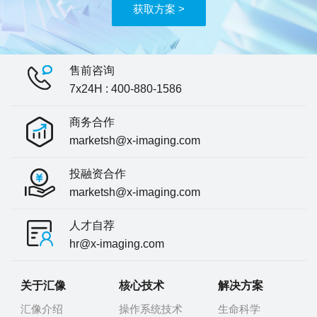
获取方案 >
售前咨询
7x24H : 400-880-1586
商务合作
marketsh@x-imaging.com
投融资合作
marketsh@x-imaging.com
人才自荐
hr@x-imaging.com
关于汇像
核心技术
解决方案
汇像介绍
操作系统技术
生命科学