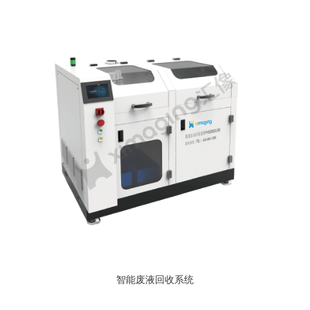
智能废液回收系统