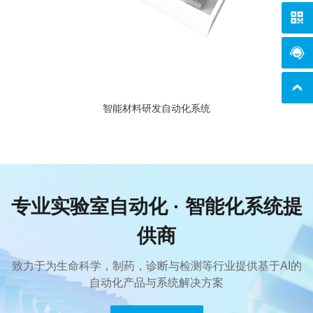
在线
智能材料研发自动化系统
专业实验室自动化 · 智能化系统提
供商
致力于为生命科学，制药，诊断与检测等行业提供基于AI的
自动化产品与系统解决方案