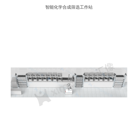
智能化学合成筛选工作站