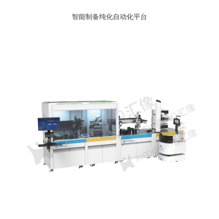
智能制备纯化自动化平台