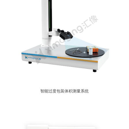
智能过度包装体积测量系统