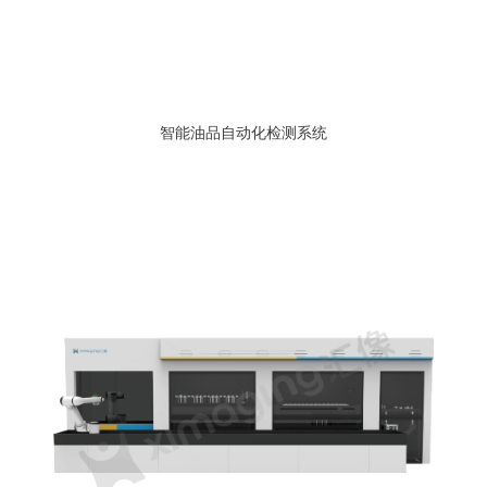
智能油品自动化检测系统