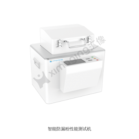
智能防漏粉性能测试机