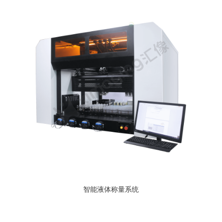
智能液体称量系统