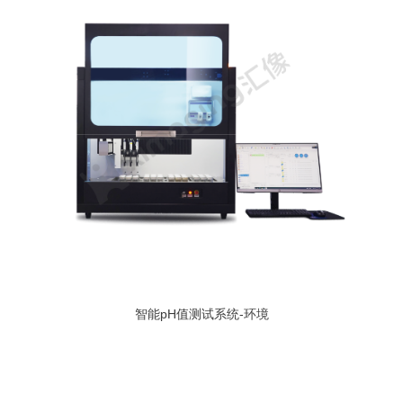
智能pH值测试系统-环境