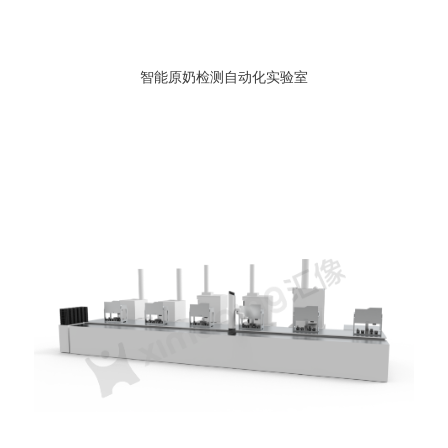
智能原奶检测自动化实验室