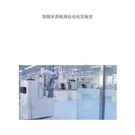
智能水质检测自动化实验室