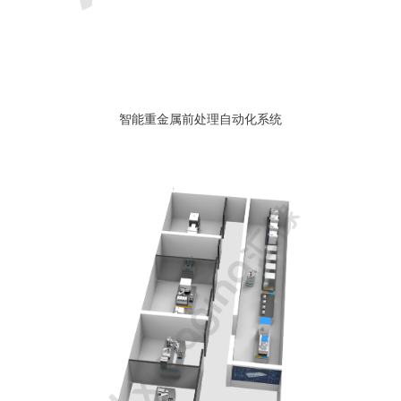
智能重金属前处理自动化系统