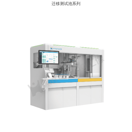
迁移测试池系列