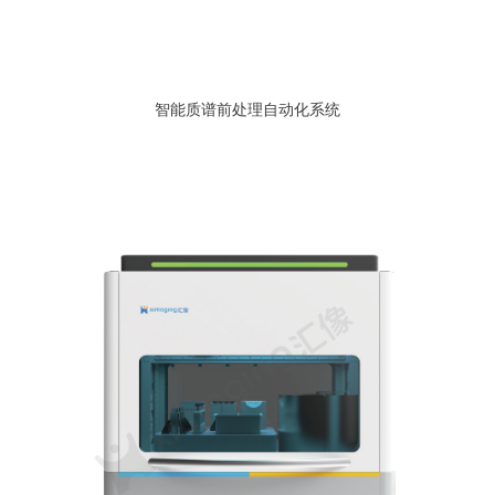
智能质谱前处理自动化系统