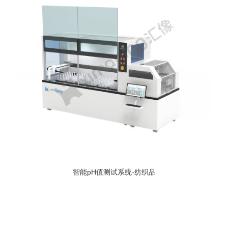
智能pH值测试系统-纺织品