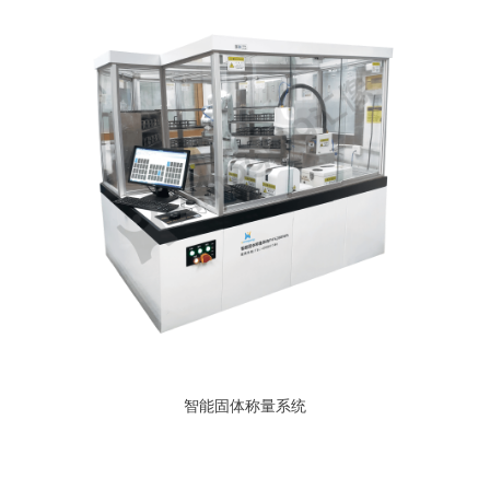
智能固体称量系统