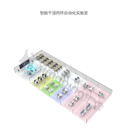
智能干湿闭环自动化实验室