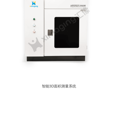
智能3D面积测量系统