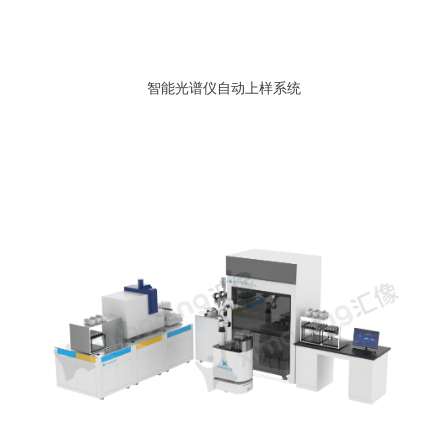
智能光谱仪自动上样系统