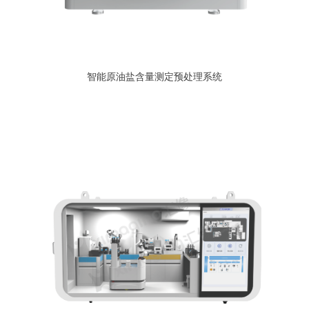
智能原油盐含量测定预处理系统