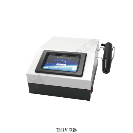
智能加液器