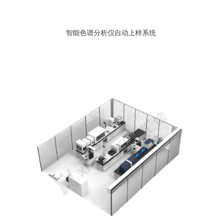
智能色谱分析仪自动上样系统