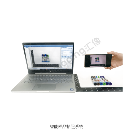
智能样品拍照系统