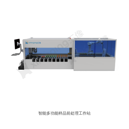
智能多功能样品前处理工作站