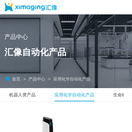
产品中心
汇像自动化产品
首页
产品中心
应用化学自动化产品
机器人类产品
应用化学自动化产品
生命科学