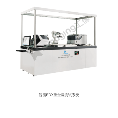
智能EDX重金属测试系统